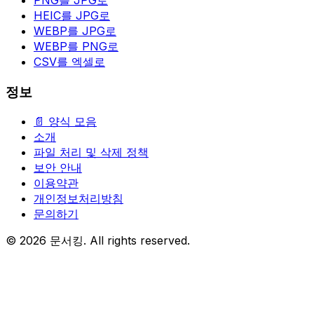
PNG를 JPG로
HEIC를 JPG로
WEBP를 JPG로
WEBP를 PNG로
CSV를 엑셀로
정보
📄 양식 모음
소개
파일 처리 및 삭제 정책
보안 안내
이용약관
개인정보처리방침
문의하기
© 2026 문서킹. All rights reserved.