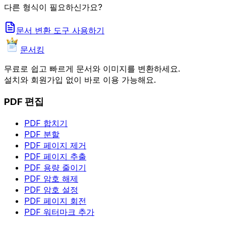
다른 형식이 필요하신가요?
문서 변환 도구 사용하기
문서킹
무료로 쉽고 빠르게 문서와 이미지를 변환하세요.
설치와 회원가입 없이 바로 이용 가능해요.
PDF 편집
PDF 합치기
PDF 분할
PDF 페이지 제거
PDF 페이지 추출
PDF 용량 줄이기
PDF 암호 해제
PDF 암호 설정
PDF 페이지 회전
PDF 워터마크 추가