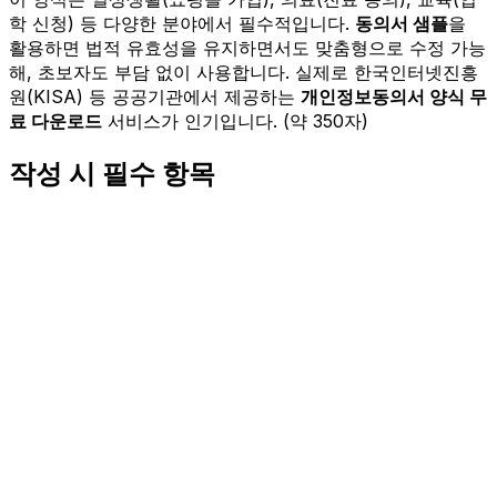
학 신청) 등 다양한 분야에서 필수적입니다.
동의서 샘플
을
활용하면 법적 유효성을 유지하면서도 맞춤형으로 수정 가능
해, 초보자도 부담 없이 사용합니다. 실제로 한국인터넷진흥
원(KISA) 등 공공기관에서 제공하는
개인정보동의서 양식 무
료 다운로드
서비스가 인기입니다. (약 350자)
작성 시 필수 항목