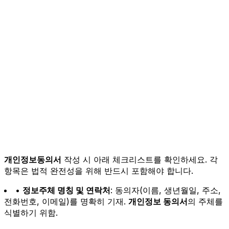
개인정보동의서
작성 시 아래 체크리스트를 확인하세요. 각
항목은 법적 완전성을 위해 반드시 포함해야 합니다.
•
정보주체 명칭 및 연락처
: 동의자(이름, 생년월일, 주소,
전화번호, 이메일)를 명확히 기재.
개인정보 동의서
의 주체를
식별하기 위함.