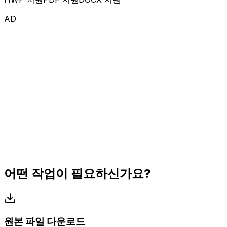
AD
어떤 작업이 필요하신가요?
원본 파일 다운로드