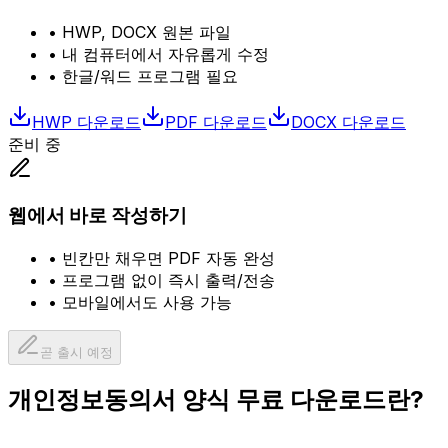
• HWP, DOCX 원본 파일
• 내 컴퓨터에서 자유롭게 수정
• 한글/워드 프로그램 필요
HWP
다운로드
PDF
다운로드
DOCX
다운로드
준비 중
웹에서 바로 작성하기
• 빈칸만 채우면 PDF 자동 완성
• 프로그램 없이 즉시 출력/전송
• 모바일에서도 사용 가능
곧 출시 예정
개인정보동의서 양식 무료 다운로드란?