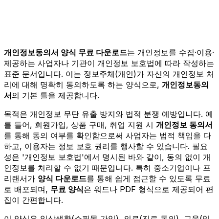
개인정보동의서 양식 무료 다운로드
는 개인정보를 수집·이용·
제공하는 사업자나 기관이 개인정보 보호법에 따라 작성하는
표준 문서입니다. 이는 정보주체(개인)가 자신의 개인정보 처
리에 대해 명확히 동의하도록 하는 양식으로,
개인정보동의
서
의 기본 틀을 제공합니다.
목적은 개인정보 무단 유출 방지와 법적 분쟁 예방입니다. 예
를 들어, 회원가입, 상품 구매, 취업 지원 시
개인정보 동의서
를 통해 동의 여부를 확인함으로써 사업자는 법적 책임을 다
하고, 이용자는 정보 보호 권리를 행사할 수 있습니다. 필요
성은 '개인정보 보호법'에서 명시된 바와 같이, 동의 없이 개
인정보를 처리할 수 없기 때문입니다. 특히 중소기업이나 프
리랜서가
양식 다운로드
를 통해 쉽게 접근할 수 있도록 무료
로 배포되며,
무료 양식
은 워드나 PDF 형식으로 제공되어 편
집이 간편합니다.
이 양식은 일상생활(쇼핑몰 가입), 의료(진료 동의), 교육(입