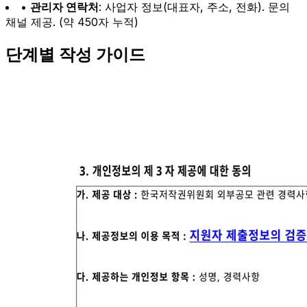
•
관리자 연락처
: 사업자 정보(대표자, 주소, 전화). 문의
채널 제공. (약 450자 누적)
단계별 작성 가이드