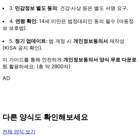
3.
민감정보 별도 동의
: 건강·사상 등은 별도 서명 요구.
4.
연령 확인
: 14세 미만은 법정대리인 동의 필수 (아동정
보 보호법).
5.
정기 업데이트
: 법 개정 시
개인정보동의서
재작성
(KISA 공지 확인).
이 가이드를 통해 안전하게
개인정보동의서 양식 무료 다운로
드
활용하세요. (총 약 2900자)
AD
다른 양식도 확인해보세요
전체 양식 보기