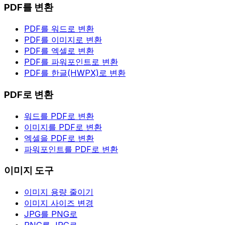
PDF를 변환
PDF를 워드로 변환
PDF를 이미지로 변환
PDF를 엑셀로 변환
PDF를 파워포인트로 변환
PDF를 한글(HWPX)로 변환
PDF로 변환
워드를 PDF로 변환
이미지를 PDF로 변환
엑셀을 PDF로 변환
파워포인트를 PDF로 변환
이미지 도구
이미지 용량 줄이기
이미지 사이즈 변경
JPG를 PNG로